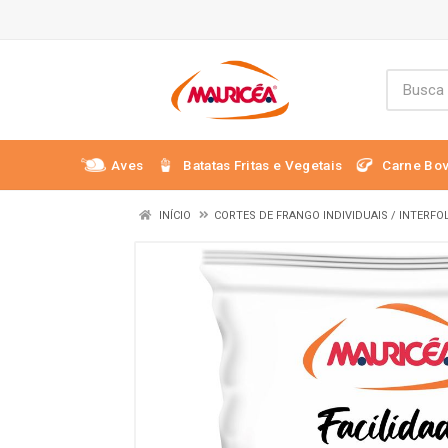
Aves
Batatas Fritas e Vegetais
Carne Bov
INÍCIO
CORTES DE FRANGO INDIVIDUAIS / INTERF