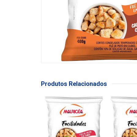
Produtos Relacionados