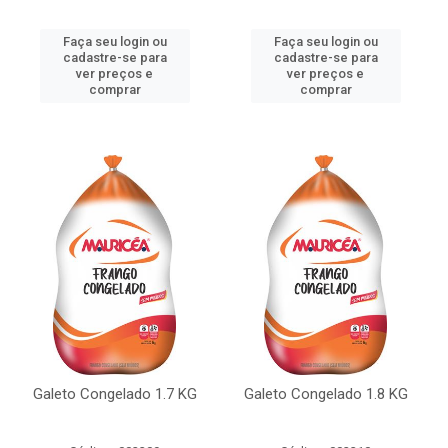
Faça seu login ou
Faça seu login ou
cadastre-se para
cadastre-se para
ver preços e
ver preços e
comprar
comprar
Galeto Congelado 1.7 KG
Galeto Congelado 1.8 KG