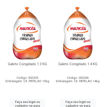
Galeto Congelado 1.3 KG
Galeto Congelado 1.4 KG
Código: 002305
Código: 002306
Embalagem: CX. PAPELAO 13kg
Embalagem: CX. PAPELAO 14kg
Faça seu login ou
Faça seu login ou
cadastre-se para
cadastre-se para