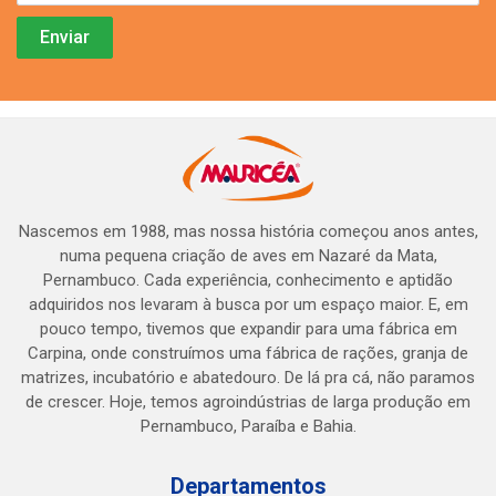
Nascemos em 1988, mas nossa história começou anos antes,
numa pequena criação de aves em Nazaré da Mata,
Pernambuco. Cada experiência, conhecimento e aptidão
adquiridos nos levaram à busca por um espaço maior. E, em
pouco tempo, tivemos que expandir para uma fábrica em
Carpina, onde construímos uma fábrica de rações, granja de
matrizes, incubatório e abatedouro. De lá pra cá, não paramos
de crescer. Hoje, temos agroindústrias de larga produção em
Pernambuco, Paraíba e Bahia.
Departamentos