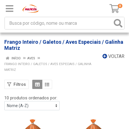
0
Frango Inteiro / Galetos / Aves Especiais / Galinha
Matriz
VOLTAR
INÍCIO
AVES
FRANGO INTEIRO / GALETOS / AVES ESPECIAIS / GALINHA
MATRIZ
Filtros
10 produtos ordenados por: