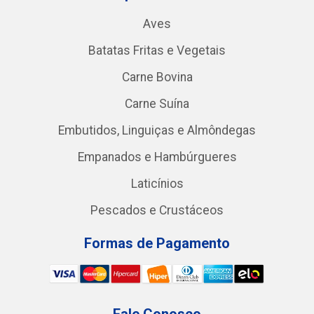
Aves
Batatas Fritas e Vegetais
Carne Bovina
Carne Suína
Embutidos, Linguiças e Almôndegas
Empanados e Hambúrgueres
Laticínios
Pescados e Crustáceos
Formas de Pagamento