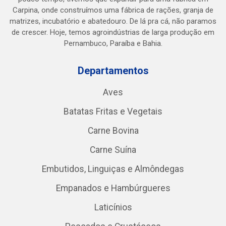
Carpina, onde construímos uma fábrica de rações, granja de
matrizes, incubatório e abatedouro. De lá pra cá, não paramos
de crescer. Hoje, temos agroindústrias de larga produção em
Pernambuco, Paraíba e Bahia.
Departamentos
Aves
Batatas Fritas e Vegetais
Carne Bovina
Carne Suína
Embutidos, Linguiças e Almôndegas
Empanados e Hambúrgueres
Laticínios