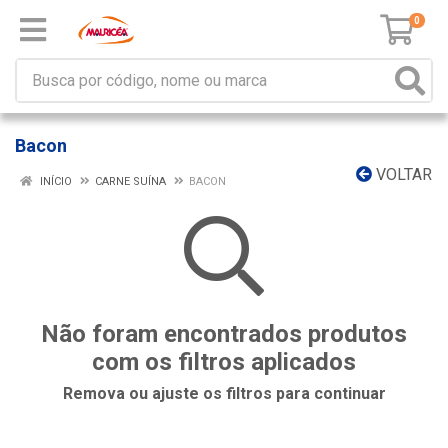
0
Bacon
VOLTAR
INÍCIO
CARNE SUÍNA
BACON
Não foram encontrados produtos
com os filtros aplicados
Remova ou ajuste os filtros para continuar