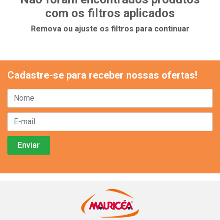
com os filtros aplicados
Remova ou ajuste os filtros para continuar
Cadastre-se para receber nossas ofertas!