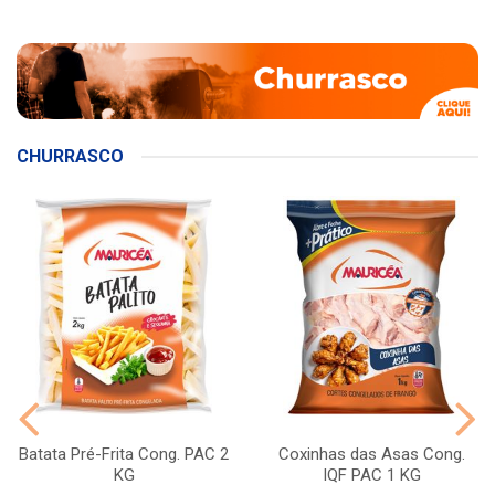
CHURRASCO
Batata Pré-Frita Cong. PAC 2
Coxinhas das Asas Cong.
KG
IQF PAC 1 KG