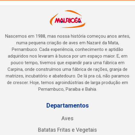
Nascemos em 1988, mas nossa história começou anos antes,
numa pequena criação de aves em Nazaré da Mata,
Pernambuco. Cada experiência, conhecimento e aptidão
adquiridos nos levaram à busca por um espaço maior. E, em
pouco tempo, tivemos que expandir para uma fábrica em
Carpina, onde construímos uma fábrica de rações, granja de
matrizes, incubatório e abatedouro. De lá pra cá, não paramos
de crescer. Hoje, temos agroindústrias de larga produção em
Pernambuco, Paraíba e Bahia.
Departamentos
Aves
Batatas Fritas e Vegetais