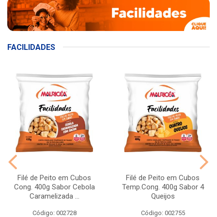
FACILIDADES
Filé de Peito em Cubos
Filé de Peito em Cubos
Cong. 400g Sabor Cebola
Temp.Cong. 400g Sabor 4
Caramelizada ...
Queijos
Código: 002728
Código: 002755