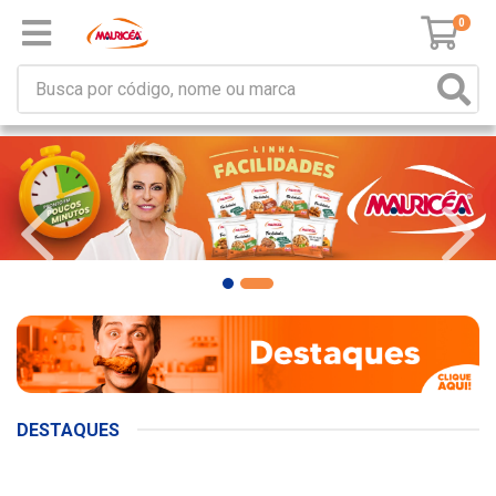
0
DESTAQUES