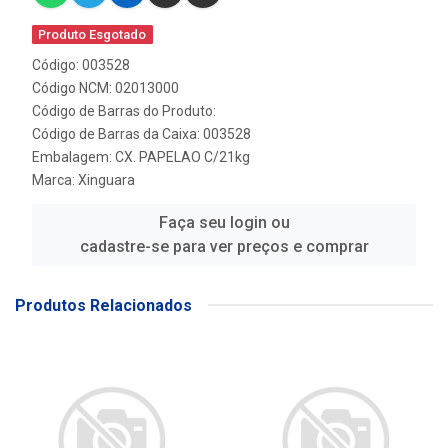
Produto Esgotado
Código: 003528
Código NCM: 02013000
Código de Barras do Produto:
Código de Barras da Caixa: 003528
Embalagem: CX. PAPELAO C/21kg
Marca:
Xinguara
Faça seu login ou
cadastre-se para ver preços e comprar
Produtos Relacionados