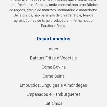
uma fábrica em Carpina, onde construímos uma fábrica
de rações, granja de matrizes, incubatório e abatedouro.
De lá pra cá, não paramos de crescer. Hoje, temos
agroindústrias de larga produção em Pernambuco,
Paraíba e Bahia.
Departamentos
Aves
Batatas Fritas e Vegetais
Carne Bovina
Carne Suína
Embutidos, Linguiças e Almôndegas
Empanados e Hambúrgueres
Laticínios