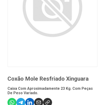
Coxão Mole Resfriado Xinguara
Caixa Com Aproximadamente 23 Kg. Com Peças
De Peso Variado.