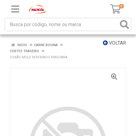
0
VOLTAR
INÍCIO
CARNE BOVINA
CORTES TRASEIRO
COXÃO MOLE RESFRIADO XINGUARA