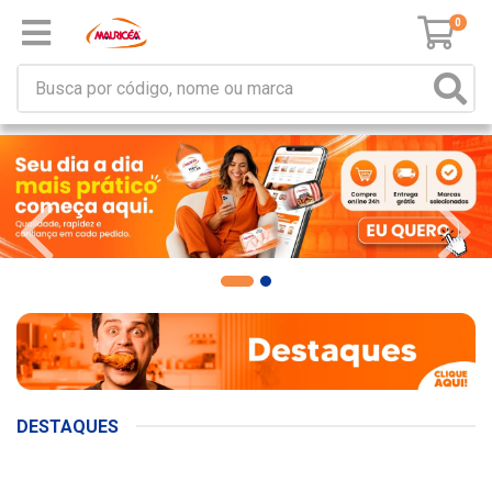
0
DESTAQUES