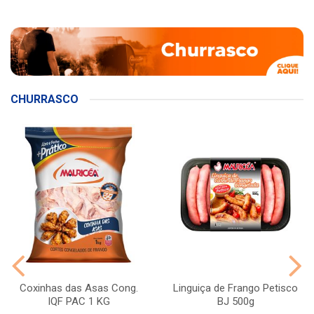
CHURRASCO
Coxinhas das Asas Cong.
Linguiça de Frango Petisco
IQF PAC 1 KG
BJ 500g