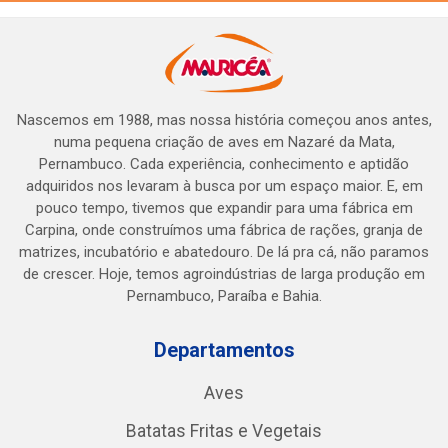
Nascemos em 1988, mas nossa história começou anos antes,
numa pequena criação de aves em Nazaré da Mata,
Pernambuco. Cada experiência, conhecimento e aptidão
adquiridos nos levaram à busca por um espaço maior. E, em
pouco tempo, tivemos que expandir para uma fábrica em
Carpina, onde construímos uma fábrica de rações, granja de
matrizes, incubatório e abatedouro. De lá pra cá, não paramos
de crescer. Hoje, temos agroindústrias de larga produção em
Pernambuco, Paraíba e Bahia.
Departamentos
Aves
Batatas Fritas e Vegetais