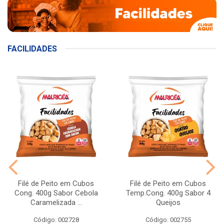
FACILIDADES
Filé de Peito em Cubos
Filé de Peito em Cubos
Cong. 400g Sabor Cebola
Temp.Cong. 400g Sabor 4
Caramelizada ...
Queijos
Código: 002728
Código: 002755