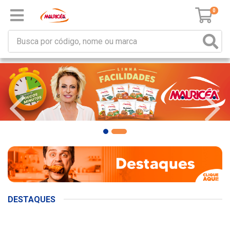
0
DESTAQUES