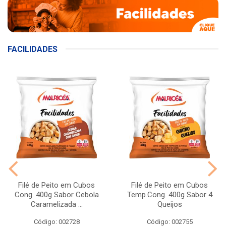
FACILIDADES
Filé de Peito em Cubos
Filé de Peito em Cubos
Cong. 400g Sabor Cebola
Temp.Cong. 400g Sabor 4
Caramelizada ...
Queijos
Código: 002728
Código: 002755