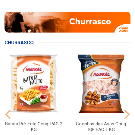
CHURRASCO
Batata Pré-Frita Cong. PAC 2
Coxinhas das Asas Cong.
KG
IQF PAC 1 KG