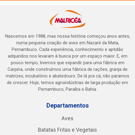
Nascemos em 1988, mas nossa história começou anos antes,
numa pequena criação de aves em Nazaré da Mata,
Pernambuco. Cada experiência, conhecimento e aptidão
adquiridos nos levaram à busca por um espaço maior. E, em
pouco tempo, tivemos que expandir para uma fábrica em
Carpina, onde construímos uma fábrica de rações, granja de
matrizes, incubatório e abatedouro. De lá pra cá, não paramos
de crescer. Hoje, temos agroindústrias de larga produção em
Pernambuco, Paraíba e Bahia.
Departamentos
Aves
Batatas Fritas e Vegetais