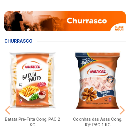
CHURRASCO
Batata Pré-Frita Cong. PAC 2
Coxinhas das Asas Cong.
KG
IQF PAC 1 KG