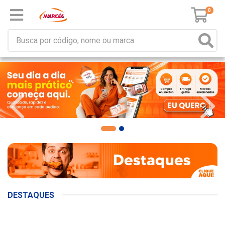
0
DESTAQUES