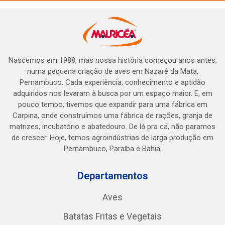
Nascemos em 1988, mas nossa história começou anos antes,
numa pequena criação de aves em Nazaré da Mata,
Pernambuco. Cada experiência, conhecimento e aptidão
adquiridos nos levaram à busca por um espaço maior. E, em
pouco tempo, tivemos que expandir para uma fábrica em
Carpina, onde construímos uma fábrica de rações, granja de
matrizes, incubatório e abatedouro. De lá pra cá, não paramos
de crescer. Hoje, temos agroindústrias de larga produção em
Pernambuco, Paraíba e Bahia.
Departamentos
Aves
Batatas Fritas e Vegetais