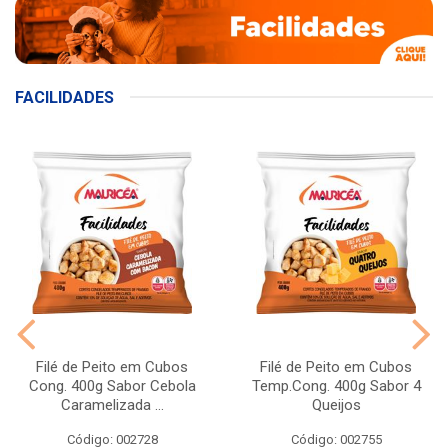
FACILIDADES
Filé de Peito em Cubos
Filé de Peito em Cubos
Cong. 400g Sabor Cebola
Temp.Cong. 400g Sabor 4
Caramelizada ...
Queijos
Código: 002728
Código: 002755