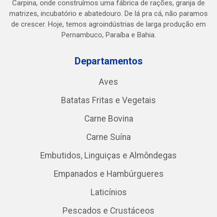
Carpina, onde construímos uma fábrica de rações, granja de
matrizes, incubatório e abatedouro. De lá pra cá, não paramos
de crescer. Hoje, temos agroindústrias de larga produção em
Pernambuco, Paraíba e Bahia.
Departamentos
Aves
Batatas Fritas e Vegetais
Carne Bovina
Carne Suína
Embutidos, Linguiças e Almôndegas
Empanados e Hambúrgueres
Laticínios
Pescados e Crustáceos