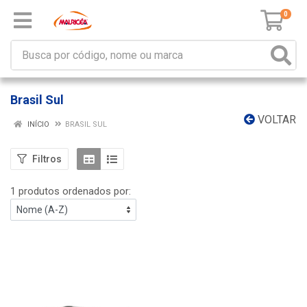
0
Brasil Sul
VOLTAR
INÍCIO
BRASIL SUL
Filtros
1 produtos ordenados por: