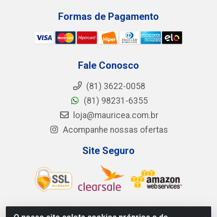
Formas de Pagamento
Fale Conosco
(81) 3622-0058
(81) 98231-6355
loja@mauricea.com.br
Acompanhe nossas ofertas
Site Seguro