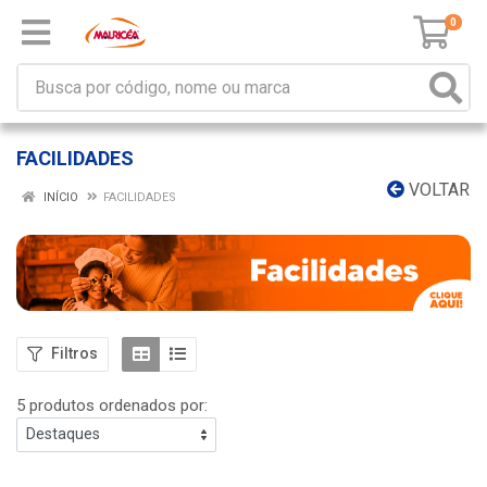
0
FACILIDADES
VOLTAR
INÍCIO
FACILIDADES
Filtros
5 produtos ordenados por: