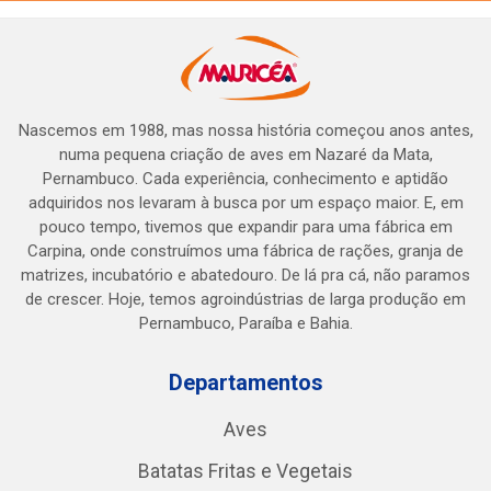
Nascemos em 1988, mas nossa história começou anos antes,
numa pequena criação de aves em Nazaré da Mata,
Pernambuco. Cada experiência, conhecimento e aptidão
adquiridos nos levaram à busca por um espaço maior. E, em
pouco tempo, tivemos que expandir para uma fábrica em
Carpina, onde construímos uma fábrica de rações, granja de
matrizes, incubatório e abatedouro. De lá pra cá, não paramos
de crescer. Hoje, temos agroindústrias de larga produção em
Pernambuco, Paraíba e Bahia.
Departamentos
Aves
Batatas Fritas e Vegetais