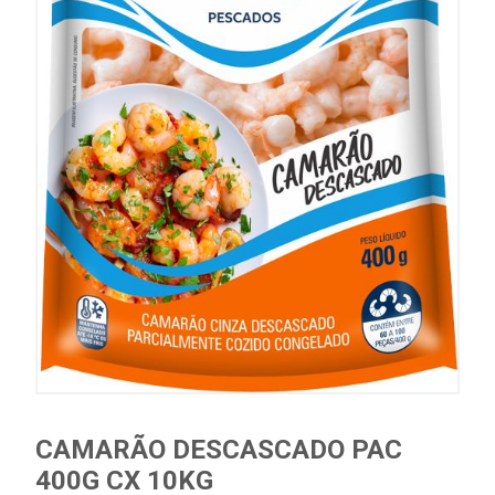
CAMARÃO DESCASCADO PAC
400G CX 10KG