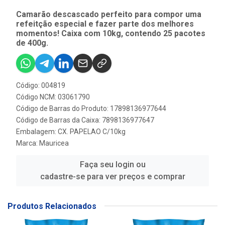
Camarão descascado perfeito para compor uma
refeitção especial e fazer parte dos melhores
momentos! Caixa com 10kg, contendo 25 pacotes
de 400g.
Código: 004819
Código NCM: 03061790
Código de Barras do Produto: 17898136977644
Código de Barras da Caixa: 7898136977647
Embalagem: CX. PAPELAO C/10kg
Marca:
Mauricea
Faça seu login ou
cadastre-se para ver preços e comprar
Produtos Relacionados