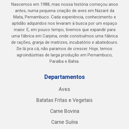
Nascemos em 1988, mas nossa história começou anos
antes, numa pequena criação de aves em Nazaré da
Mata, Pernambuco. Cada experiência, conhecimento e
aptidão adquiridos nos levaram à busca por um espaço
maior. E, em pouco tempo, tivemos que expandir para
uma fábrica em Carpina, onde construímos uma fábrica
de rações, granja de matrizes, incubatório e abatedouro.
De lá pra cá, não paramos de crescer. Hoje, temos
agroindústrias de larga produção em Pernambuco,
Paraíba e Bahia.
Departamentos
Aves
Batatas Fritas e Vegetais
Carne Bovina
Carne Suína