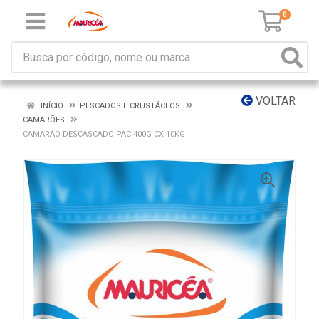
0
VOLTAR
INÍCIO
PESCADOS E CRUSTÁCEOS
CAMARÕES
CAMARÃO DESCASCADO PAC 400G CX 10KG