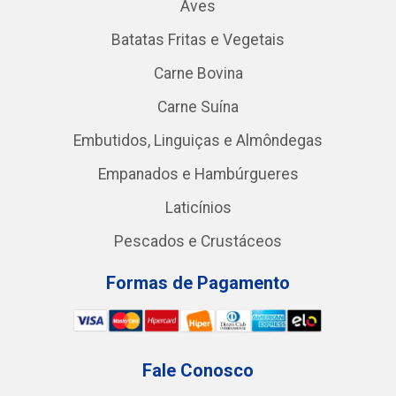
Aves
Batatas Fritas e Vegetais
Carne Bovina
Carne Suína
Embutidos, Linguiças e Almôndegas
Empanados e Hambúrgueres
Laticínios
Pescados e Crustáceos
Formas de Pagamento
Fale Conosco