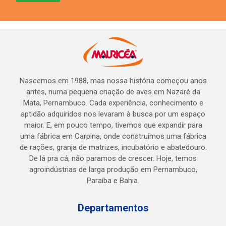
Nascemos em 1988, mas nossa história começou anos
antes, numa pequena criação de aves em Nazaré da
Mata, Pernambuco. Cada experiência, conhecimento e
aptidão adquiridos nos levaram à busca por um espaço
maior. E, em pouco tempo, tivemos que expandir para
uma fábrica em Carpina, onde construímos uma fábrica
de rações, granja de matrizes, incubatório e abatedouro.
De lá pra cá, não paramos de crescer. Hoje, temos
agroindústrias de larga produção em Pernambuco,
Paraíba e Bahia.
Departamentos