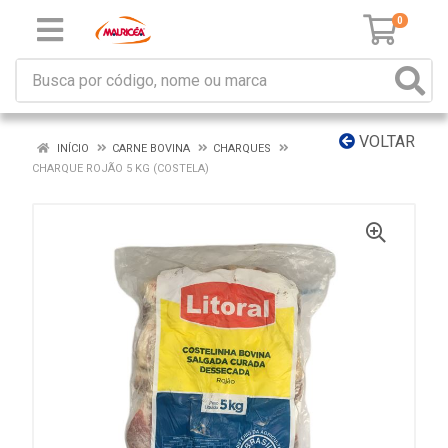
0
VOLTAR
INÍCIO
CARNE BOVINA
CHARQUES
CHARQUE ROJÃO 5 KG (COSTELA)