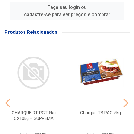
Faça seu login ou
cadastre-se para ver preços e comprar
Produtos Relacionados
CHARQUE DT PCT 5kg
Charque TS PAC 5kg
CX10kg – SUPREMA