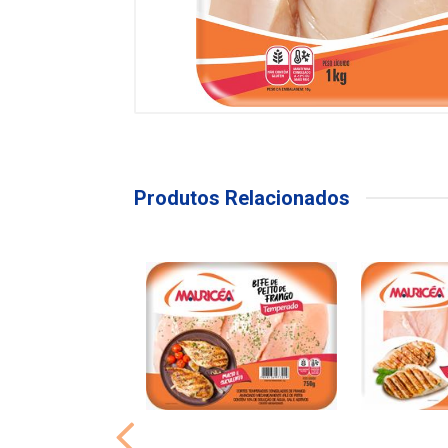
Produtos Relacionados