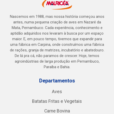
Nascemos em 1988, mas nossa história começou anos
antes, numa pequena criação de aves em Nazaré da
Mata, Pernambuco. Cada experiência, conhecimento e
aptidão adquiridos nos levaram à busca por um espaço
maior. E, em pouco tempo, tivemos que expandir para
uma fábrica em Carpina, onde construímos uma fábrica
de rações, granja de matrizes, incubatório e abatedouro.
De lá pra cá, não paramos de crescer. Hoje, temos
agroindústrias de larga produção em Pernambuco,
Paraíba e Bahia.
Departamentos
Aves
Batatas Fritas e Vegetais
Carne Bovina