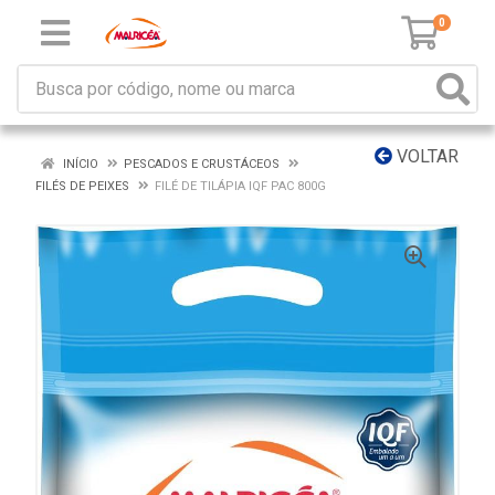
0
VOLTAR
INÍCIO
PESCADOS E CRUSTÁCEOS
FILÉS DE PEIXES
FILÉ DE TILÁPIA IQF PAC 800G