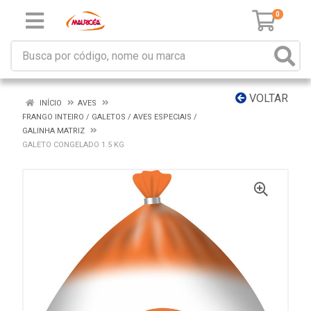
0
VOLTAR
INÍCIO
AVES
FRANGO INTEIRO / GALETOS / AVES ESPECIAIS /
GALINHA MATRIZ
GALETO CONGELADO 1.5 KG