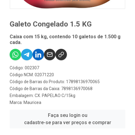
Galeto Congelado 1.5 KG
Caixa com 15 kg, contendo 10 galetos de 1.500 g
cada.
Código: 002307
Código NCM: 02071220
Código de Barras do Produto: 17898136970065
Código de Barras da Caixa: 7898136970068
Embalagem: CX. PAPELAO C/15kg
Marca:
Mauricea
Faça seu login ou
cadastre-se para ver preços e comprar