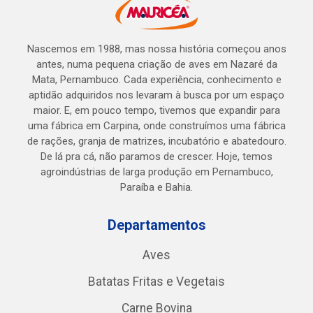
Nascemos em 1988, mas nossa história começou anos
antes, numa pequena criação de aves em Nazaré da
Mata, Pernambuco. Cada experiência, conhecimento e
aptidão adquiridos nos levaram à busca por um espaço
maior. E, em pouco tempo, tivemos que expandir para
uma fábrica em Carpina, onde construímos uma fábrica
de rações, granja de matrizes, incubatório e abatedouro.
De lá pra cá, não paramos de crescer. Hoje, temos
agroindústrias de larga produção em Pernambuco,
Paraíba e Bahia.
Departamentos
Aves
Batatas Fritas e Vegetais
Carne Bovina