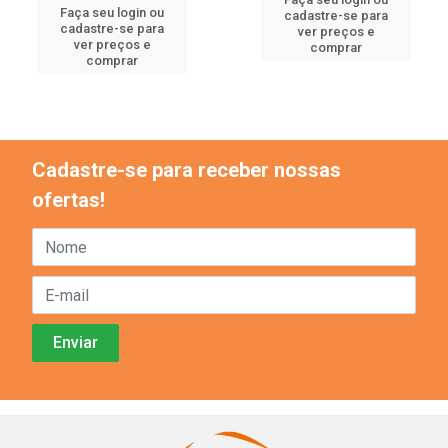
Faça seu login ou
cadastre-se para
cadastre-se para
ver preços e
ver preços e
comprar
comprar
Cadastre-se para receber nossas
ofertas!