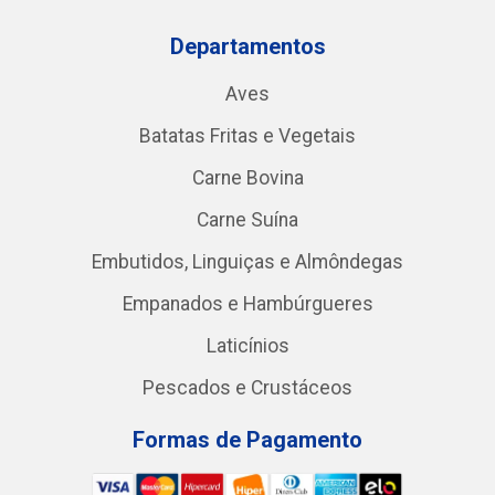
Departamentos
Aves
Batatas Fritas e Vegetais
Carne Bovina
Carne Suína
Embutidos, Linguiças e Almôndegas
Empanados e Hambúrgueres
Laticínios
Pescados e Crustáceos
Formas de Pagamento