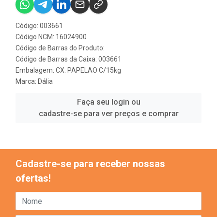
Código: 003661
Código NCM: 16024900
Código de Barras do Produto:
Código de Barras da Caixa: 003661
Embalagem: CX. PAPELAO C/15kg
Marca:
Dália
Faça seu login ou
cadastre-se para ver preços e comprar
Cadastre-se para receber nossas
ofertas!