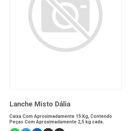
Lanche Misto Dália
Caixa Com Aproximadamente 15 Kg, Contendo
Peças Com Aproximadamente 2,5 kg cada.