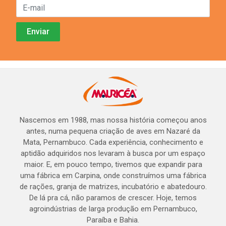
Nascemos em 1988, mas nossa história começou anos
antes, numa pequena criação de aves em Nazaré da
Mata, Pernambuco. Cada experiência, conhecimento e
aptidão adquiridos nos levaram à busca por um espaço
maior. E, em pouco tempo, tivemos que expandir para
uma fábrica em Carpina, onde construímos uma fábrica
de rações, granja de matrizes, incubatório e abatedouro.
De lá pra cá, não paramos de crescer. Hoje, temos
agroindústrias de larga produção em Pernambuco,
Paraíba e Bahia.