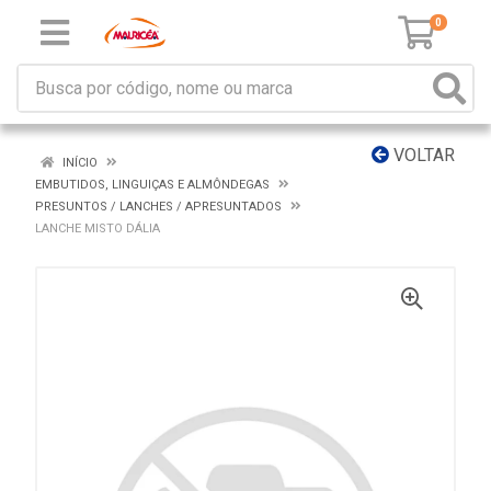
0
VOLTAR
INÍCIO
EMBUTIDOS, LINGUIÇAS E ALMÔNDEGAS
PRESUNTOS / LANCHES / APRESUNTADOS
LANCHE MISTO DÁLIA