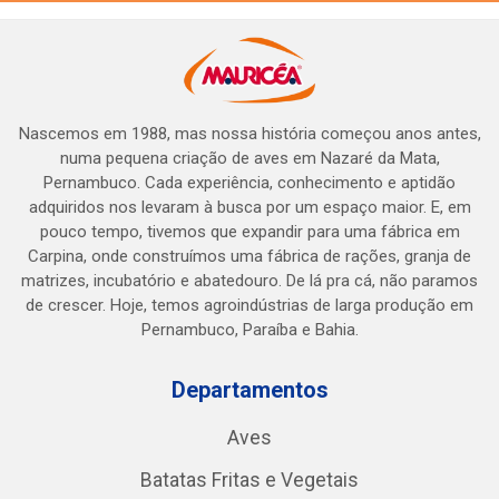
Nascemos em 1988, mas nossa história começou anos antes,
numa pequena criação de aves em Nazaré da Mata,
Pernambuco. Cada experiência, conhecimento e aptidão
adquiridos nos levaram à busca por um espaço maior. E, em
pouco tempo, tivemos que expandir para uma fábrica em
Carpina, onde construímos uma fábrica de rações, granja de
matrizes, incubatório e abatedouro. De lá pra cá, não paramos
de crescer. Hoje, temos agroindústrias de larga produção em
Pernambuco, Paraíba e Bahia.
Departamentos
Aves
Batatas Fritas e Vegetais