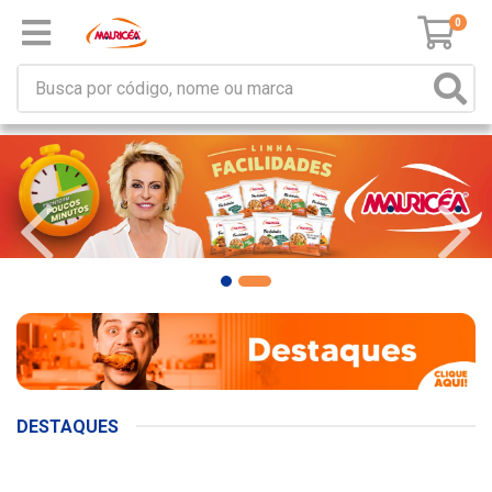
0
DESTAQUES