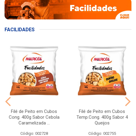
FACILIDADES
Filé de Peito em Cubos
Filé de Peito em Cubos
Cong. 400g Sabor Cebola
Temp.Cong. 400g Sabor 4
Caramelizada ...
Queijos
Código: 002728
Código: 002755