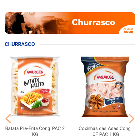
CHURRASCO
Batata Pré-Frita Cong. PAC 2
Coxinhas das Asas Cong.
KG
IQF PAC 1 KG