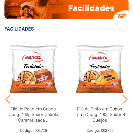
FACILIDADES
Filé de Peito em Cubos
Filé de Peito em Cubos
Cong. 400g Sabor Cebola
Temp.Cong. 400g Sabor 4
Caramelizada ...
Queijos
Código: 002728
Código: 002755