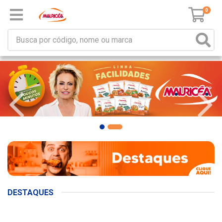
0
DESTAQUES