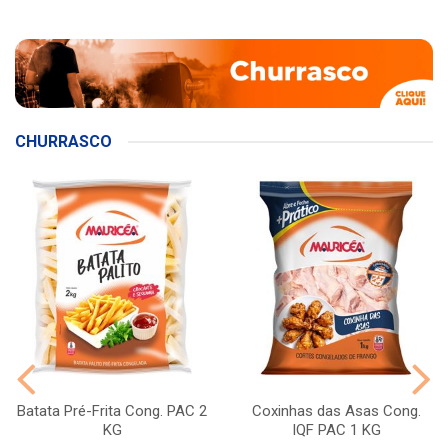
CHURRASCO
Batata Pré-Frita Cong. PAC 2
Coxinhas das Asas Cong.
KG
IQF PAC 1 KG