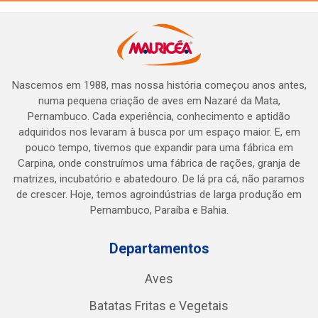
Nascemos em 1988, mas nossa história começou anos antes,
numa pequena criação de aves em Nazaré da Mata,
Pernambuco. Cada experiência, conhecimento e aptidão
adquiridos nos levaram à busca por um espaço maior. E, em
pouco tempo, tivemos que expandir para uma fábrica em
Carpina, onde construímos uma fábrica de rações, granja de
matrizes, incubatório e abatedouro. De lá pra cá, não paramos
de crescer. Hoje, temos agroindústrias de larga produção em
Pernambuco, Paraíba e Bahia.
Departamentos
Aves
Batatas Fritas e Vegetais