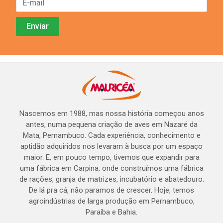
Nascemos em 1988, mas nossa história começou anos
antes, numa pequena criação de aves em Nazaré da
Mata, Pernambuco. Cada experiência, conhecimento e
aptidão adquiridos nos levaram à busca por um espaço
maior. E, em pouco tempo, tivemos que expandir para
uma fábrica em Carpina, onde construímos uma fábrica
de rações, granja de matrizes, incubatório e abatedouro.
De lá pra cá, não paramos de crescer. Hoje, temos
agroindústrias de larga produção em Pernambuco,
Paraíba e Bahia.