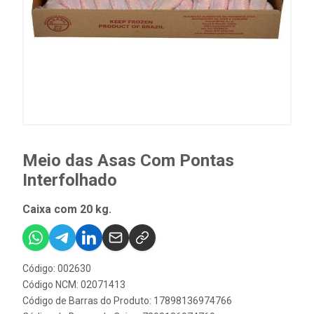
Meio das Asas Com Pontas
Interfolhado
Caixa com 20 kg.
Código: 002630
Código NCM: 02071413
Código de Barras do Produto: 17898136974766