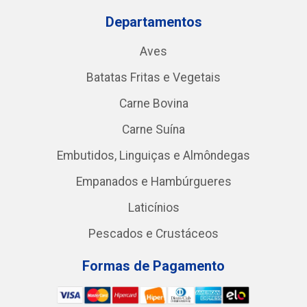
Departamentos
Aves
Batatas Fritas e Vegetais
Carne Bovina
Carne Suína
Embutidos, Linguiças e Almôndegas
Empanados e Hambúrgueres
Laticínios
Pescados e Crustáceos
Formas de Pagamento