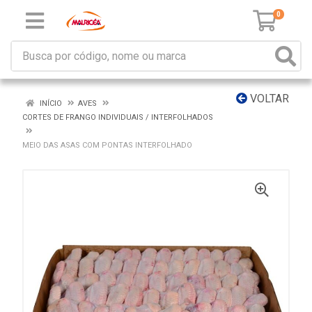
0
VOLTAR
INÍCIO
AVES
CORTES DE FRANGO INDIVIDUAIS / INTERFOLHADOS
MEIO DAS ASAS COM PONTAS INTERFOLHADO