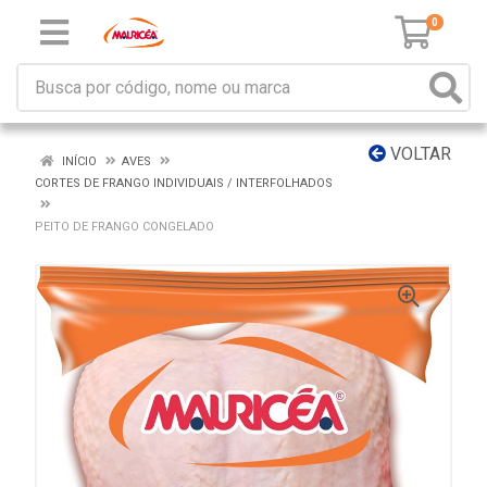
0
VOLTAR
INÍCIO
AVES
CORTES DE FRANGO INDIVIDUAIS / INTERFOLHADOS
PEITO DE FRANGO CONGELADO