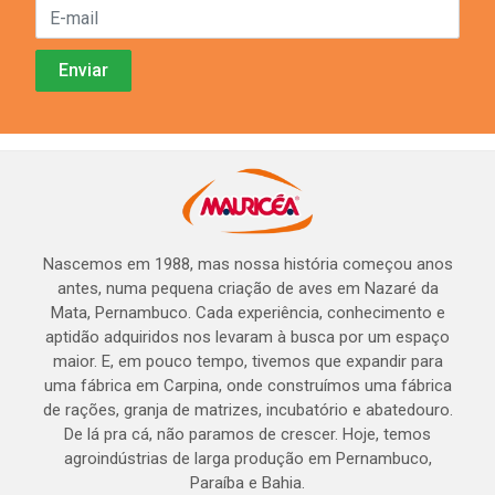
Nascemos em 1988, mas nossa história começou anos
antes, numa pequena criação de aves em Nazaré da
Mata, Pernambuco. Cada experiência, conhecimento e
aptidão adquiridos nos levaram à busca por um espaço
maior. E, em pouco tempo, tivemos que expandir para
uma fábrica em Carpina, onde construímos uma fábrica
de rações, granja de matrizes, incubatório e abatedouro.
De lá pra cá, não paramos de crescer. Hoje, temos
agroindústrias de larga produção em Pernambuco,
Paraíba e Bahia.