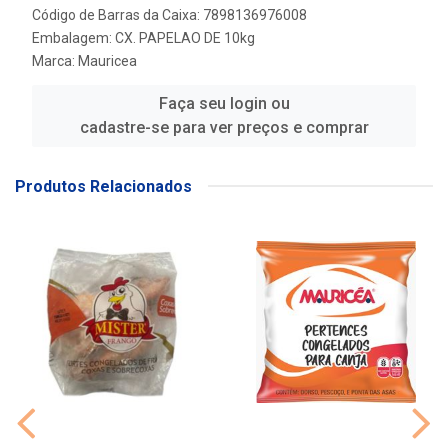
Código de Barras da Caixa: 7898136976008
Embalagem: CX. PAPELAO DE 10kg
Marca:
Mauricea
Faça seu login ou
cadastre-se para ver preços e comprar
Produtos Relacionados