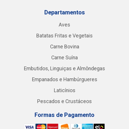
Departamentos
Aves
Batatas Fritas e Vegetais
Carne Bovina
Carne Suína
Embutidos, Linguiças e Almôndegas
Empanados e Hambúrgueres
Laticínios
Pescados e Crustáceos
Formas de Pagamento