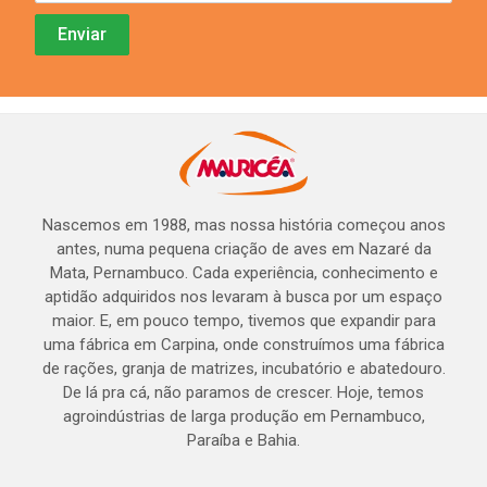
Nascemos em 1988, mas nossa história começou anos
antes, numa pequena criação de aves em Nazaré da
Mata, Pernambuco. Cada experiência, conhecimento e
aptidão adquiridos nos levaram à busca por um espaço
maior. E, em pouco tempo, tivemos que expandir para
uma fábrica em Carpina, onde construímos uma fábrica
de rações, granja de matrizes, incubatório e abatedouro.
De lá pra cá, não paramos de crescer. Hoje, temos
agroindústrias de larga produção em Pernambuco,
Paraíba e Bahia.