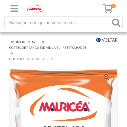
0
VOLTAR
INÍCIO
AVES
CORTES DE FRANGO INDIVIDUAIS / INTERFOLHADOS
PERTENCE PARA CANJA S/ PÉS