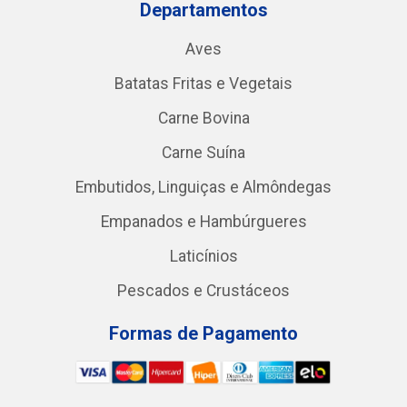
Departamentos
Aves
Batatas Fritas e Vegetais
Carne Bovina
Carne Suína
Embutidos, Linguiças e Almôndegas
Empanados e Hambúrgueres
Laticínios
Pescados e Crustáceos
Formas de Pagamento