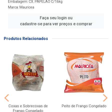
Embalagem: CX. PAPELAO C/16kg
Marca:
Mauricea
Faça seu login ou
cadastre-se para ver preços e comprar
Produtos Relacionados
Coxas e Sobrecoxas de
Peito de Frango Congelado
Frango Congelado