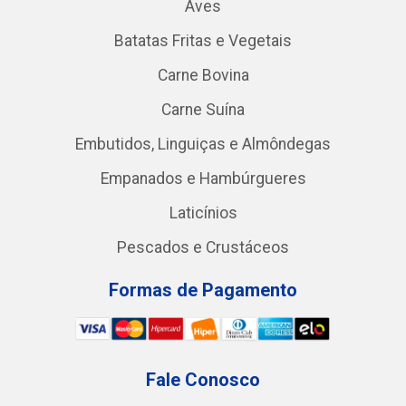
Aves
Batatas Fritas e Vegetais
Carne Bovina
Carne Suína
Embutidos, Linguiças e Almôndegas
Empanados e Hambúrgueres
Laticínios
Pescados e Crustáceos
Formas de Pagamento
Fale Conosco