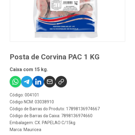
Posta de Corvina PAC 1 KG
Caixa com 15 kg.
Código: 004101
Código NCM: 03038910
Código de Barras do Produto: 17898136974667
Código de Barras da Caixa: 7898136974660
Embalagem: CX. PAPELAO C/15kg
Marca:
Mauricea