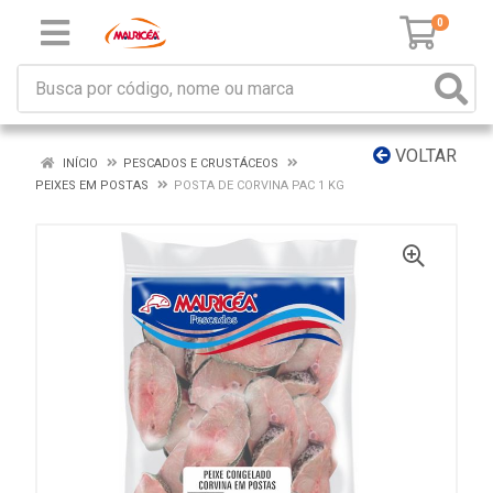
0
VOLTAR
INÍCIO
PESCADOS E CRUSTÁCEOS
PEIXES EM POSTAS
POSTA DE CORVINA PAC 1 KG