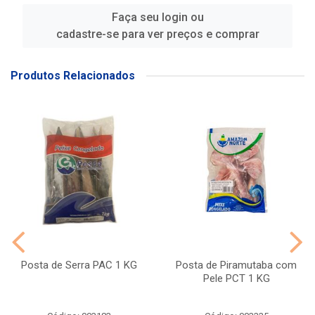
Faça seu login ou
cadastre-se para ver preços e comprar
Produtos Relacionados
Posta de Serra PAC 1 KG
Posta de Piramutaba com
Pele PCT 1 KG