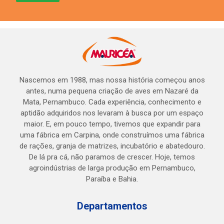
Nascemos em 1988, mas nossa história começou anos
antes, numa pequena criação de aves em Nazaré da
Mata, Pernambuco. Cada experiência, conhecimento e
aptidão adquiridos nos levaram à busca por um espaço
maior. E, em pouco tempo, tivemos que expandir para
uma fábrica em Carpina, onde construímos uma fábrica
de rações, granja de matrizes, incubatório e abatedouro.
De lá pra cá, não paramos de crescer. Hoje, temos
agroindústrias de larga produção em Pernambuco,
Paraíba e Bahia.
Departamentos