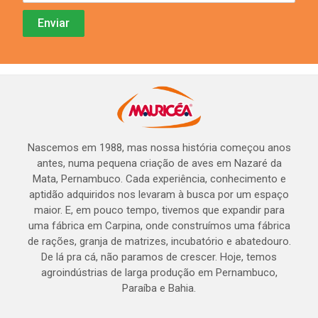
Nascemos em 1988, mas nossa história começou anos
antes, numa pequena criação de aves em Nazaré da
Mata, Pernambuco. Cada experiência, conhecimento e
aptidão adquiridos nos levaram à busca por um espaço
maior. E, em pouco tempo, tivemos que expandir para
uma fábrica em Carpina, onde construímos uma fábrica
de rações, granja de matrizes, incubatório e abatedouro.
De lá pra cá, não paramos de crescer. Hoje, temos
agroindústrias de larga produção em Pernambuco,
Paraíba e Bahia.