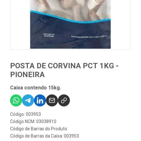
POSTA DE CORVINA PCT 1KG -
PIONEIRA
Caixa contendo 15kg.
Código: 003953
Código NCM: 03038910
Código de Barras do Produto:
Código de Barras da Caixa: 003953