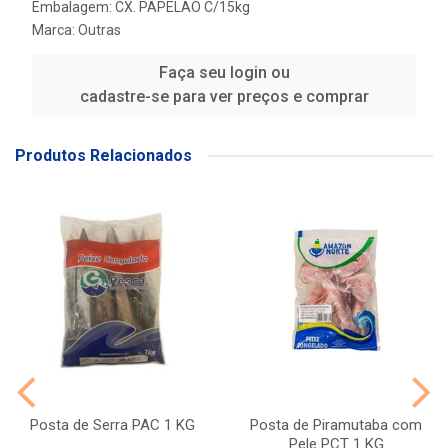
Embalagem: CX. PAPELAO C/15kg
Marca:
Outras
Faça seu login ou
cadastre-se para ver preços e comprar
Produtos Relacionados
Posta de Serra PAC 1 KG
Posta de Piramutaba com
Pele PCT 1 KG