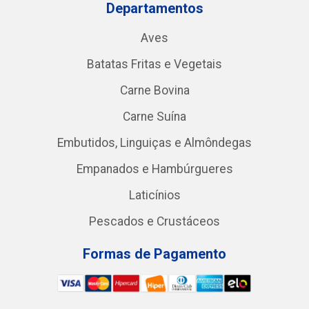
Departamentos
Aves
Batatas Fritas e Vegetais
Carne Bovina
Carne Suína
Embutidos, Linguiças e Almôndegas
Empanados e Hambúrgueres
Laticínios
Pescados e Crustáceos
Formas de Pagamento