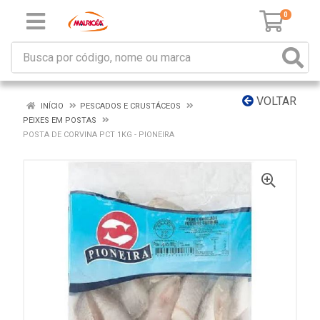
0
VOLTAR
INÍCIO
PESCADOS E CRUSTÁCEOS
PEIXES EM POSTAS
POSTA DE CORVINA PCT 1KG - PIONEIRA