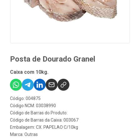
Posta de Dourado Granel
Caixa com 10kg.
Código: 004875
Código NCM: 03038990
Código de Barras do Produto:
Código de Barras da Caixa: 003067
Embalagem: CX. PAPELAO C/10kg
Marca:
Outras