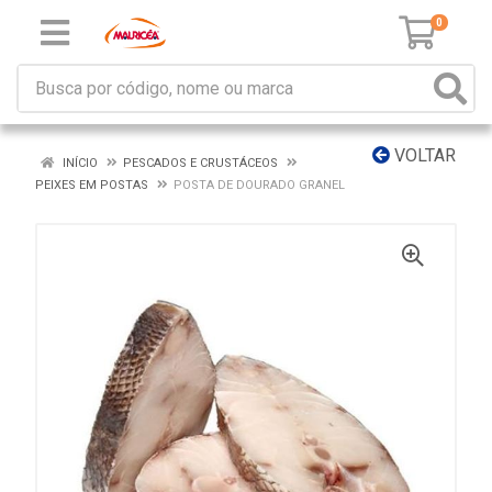
0
VOLTAR
INÍCIO
PESCADOS E CRUSTÁCEOS
PEIXES EM POSTAS
POSTA DE DOURADO GRANEL