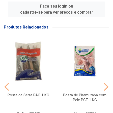
Faça seu login ou
cadastre-se para ver preços e comprar
Produtos Relacionados
Posta de Serra PAC 1 KG
Posta de Piramutaba com
Pele PCT 1 KG