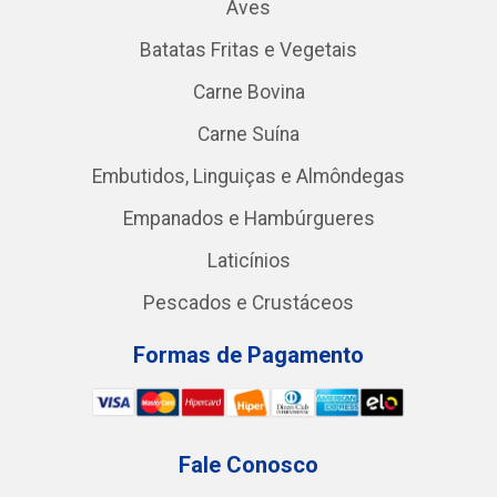
Aves
Batatas Fritas e Vegetais
Carne Bovina
Carne Suína
Embutidos, Linguiças e Almôndegas
Empanados e Hambúrgueres
Laticínios
Pescados e Crustáceos
Formas de Pagamento
Fale Conosco