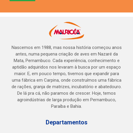
Nascemos em 1988, mas nossa história começou anos
antes, numa pequena criação de aves em Nazaré da
Mata, Pernambuco. Cada experiência, conhecimento e
aptidão adquiridos nos levaram à busca por um espaço
maior. E, em pouco tempo, tivemos que expandir para
uma fábrica em Carpina, onde construímos uma fábrica
de rações, granja de matrizes, incubatório e abatedouro.
De lá pra cá, não paramos de crescer. Hoje, temos
agroindústrias de larga produção em Pernambuco,
Paraíba e Bahia.
Departamentos