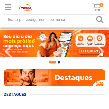
0
DESTAQUES