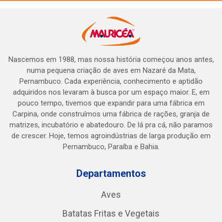
Nascemos em 1988, mas nossa história começou anos antes,
numa pequena criação de aves em Nazaré da Mata,
Pernambuco. Cada experiência, conhecimento e aptidão
adquiridos nos levaram à busca por um espaço maior. E, em
pouco tempo, tivemos que expandir para uma fábrica em
Carpina, onde construímos uma fábrica de rações, granja de
matrizes, incubatório e abatedouro. De lá pra cá, não paramos
de crescer. Hoje, temos agroindústrias de larga produção em
Pernambuco, Paraíba e Bahia.
Departamentos
Aves
Batatas Fritas e Vegetais