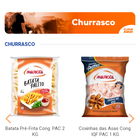
CHURRASCO
Batata Pré-Frita Cong. PAC 2
Coxinhas das Asas Cong.
KG
IQF PAC 1 KG