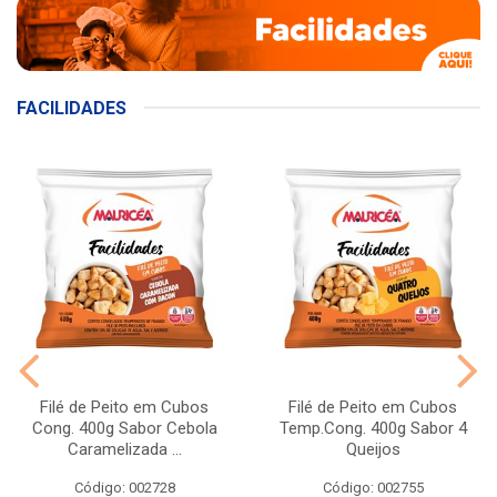
FACILIDADES
Filé de Peito em Cubos
Filé de Peito em Cubos
Cong. 400g Sabor Cebola
Temp.Cong. 400g Sabor 4
Caramelizada ...
Queijos
Código: 002728
Código: 002755