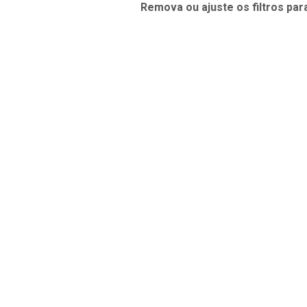
Remova ou ajuste os filtros par