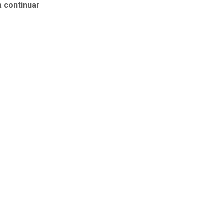
a continuar